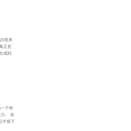
26世界
真正意
生成到
为一个终
力。 前
忆中留下