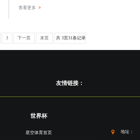
查看更多
3
下一页
末页
共
3
页
31
条记录
友情链接：
世界杯
地址：
星空体育首页