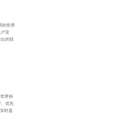
用的世界
账户安
做出的技
6世界杯
牌、优先
持实时盘