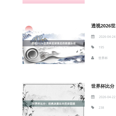
透视202
2026-04-24
195
世界杯
世界杯比分
2026-04-22
238