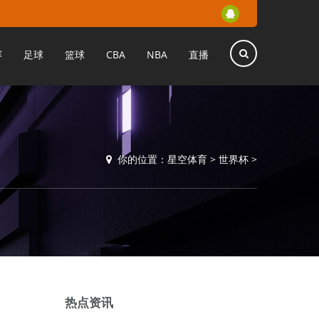
赛
足球
篮球
CBA
NBA
直播
你的位置：
星空体育
>
世界杯
>
热点资讯