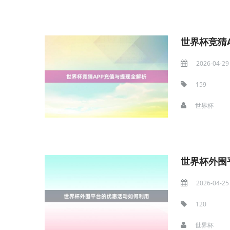
世界杯竞猜
2026-04-29
159
世界杯
世界杯外围
2026-04-25
120
世界杯